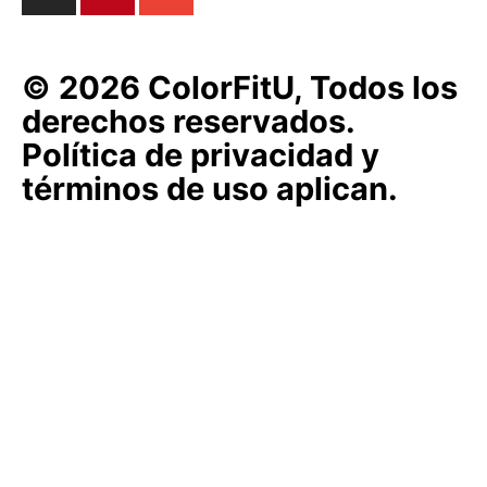
© 2026 ColorFitU, Todos los
derechos reservados.
Política de privacidad y
términos de uso aplican.