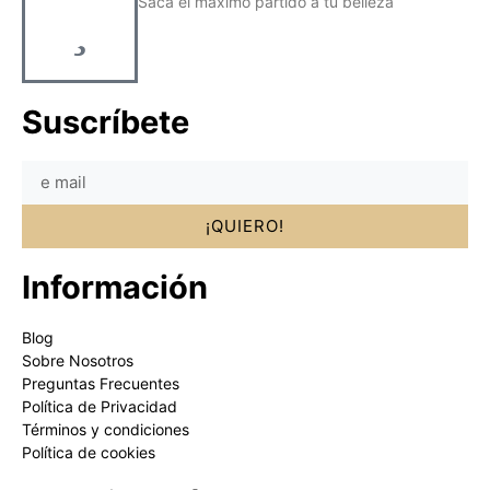
Saca el máximo partido a tu belleza
Suscríbete
¡QUIERO!
Información
Blog
Sobre Nosotros
Preguntas Frecuentes
Política de Privacidad
Términos y condiciones
Política de cookies