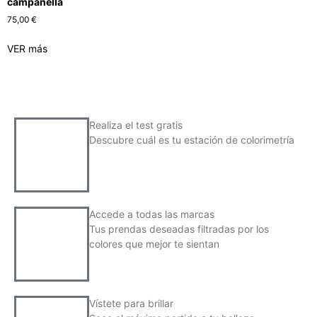
campanella
75,00
€
VER más
Realiza el test gratis
Descubre cuál es tu estación de colorimetría
Accede a todas las marcas
Tus prendas deseadas filtradas por los
colores que mejor te sientan
Vístete para brillar