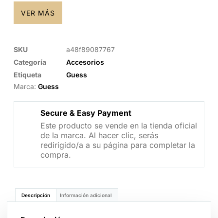
VER MÁS
SKU
a48f89087767
Categoría
Accesorios
Etiqueta
Guess
Marca:
Guess
Secure & Easy Payment
Este producto se vende en la tienda oficial
de la marca. Al hacer clic, serás
redirigido/a a su página para completar la
compra.
Descripción
Información adicional