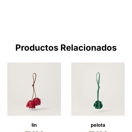
Productos Relacionados
lin
pelota