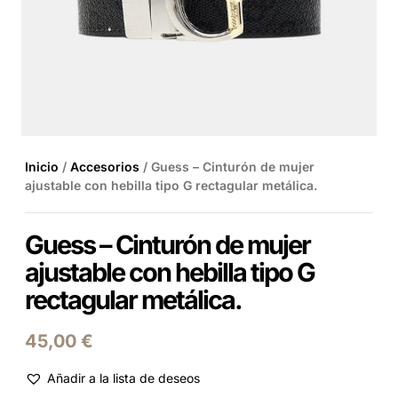
Inicio
/
Accesorios
/ Guess – Cinturón de mujer
ajustable con hebilla tipo G rectagular metálica.
Guess – Cinturón de mujer
ajustable con hebilla tipo G
rectagular metálica.
45,00
€
Añadir a la lista de deseos