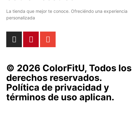
La tienda que mejor te conoce. Ofreciéndo una experiencia
personalizada
© 2026 ColorFitU, Todos los
derechos reservados.
Política de privacidad y
términos de uso aplican.