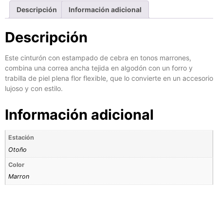
Descripción
Información adicional
Descripción
Este cinturón con estampado de cebra en tonos marrones,
combina una correa ancha tejida en algodón con un forro y
trabilla de piel plena flor flexible, que lo convierte en un accesorio
lujoso y con estilo.
Información adicional
Estación
Otoño
Color
Marron