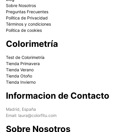
Sobre Nosotros
Preguntas Frecuentes
Política de Privacidad
Términos y condiciones
Política de cookies
Colorimetría
Test de Colorimetría
Tienda Primavera
Tienda Verano
Tienda Otoño
Tienda Invierno
Informacion de Contacto
Madrid, España
Email: laura@colorfitu.com
Sobre Nosotros