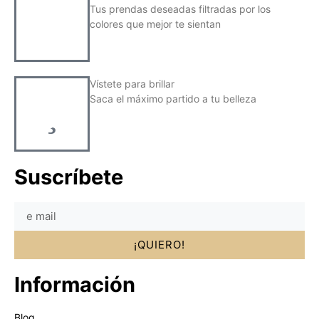
Tus prendas deseadas filtradas por los
colores que mejor te sientan
Vístete para brillar
Saca el máximo partido a tu belleza
Suscríbete
¡QUIERO!
Información
Blog