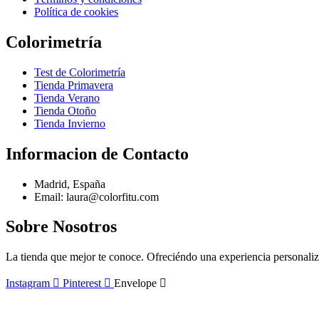
Política de cookies
Colorimetría
Test de Colorimetría
Tienda Primavera
Tienda Verano
Tienda Otoño
Tienda Invierno
Informacion de Contacto
Madrid, España
Email: laura@colorfitu.com
Sobre Nosotros
La tienda que mejor te conoce. Ofreciéndo una experiencia personali
Instagram
Pinterest
Envelope