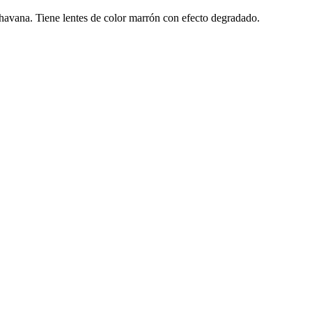
avana. Tiene lentes de color marrón con efecto degradado.