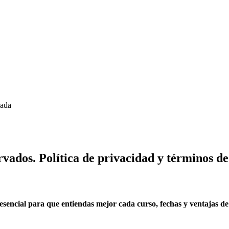
zada
vados. Política de privacidad y términos de
esencial para que entiendas mejor cada curso, fechas y ventajas de