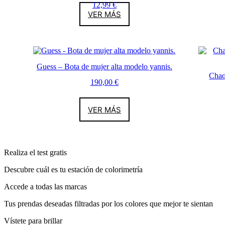
12,99
€
VER MÁS
Guess – Bota de mujer alta modelo yannis.
Chaq
190,00
€
VER MÁS
Realiza el test gratis
Descubre cuál es tu estación de colorimetría
Accede a todas las marcas
Tus prendas deseadas filtradas por los colores que mejor te sientan
Vístete para brillar