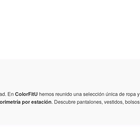
dad. En
ColorFitU
hemos reunido una selección única de ropa y
orimetría por estación
. Descubre pantalones, vestidos, bolsos 