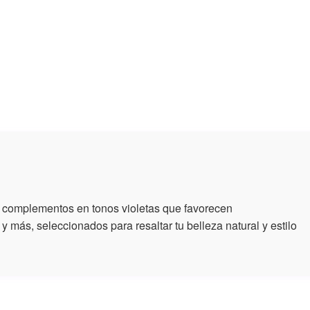
 complementos en tonos violetas que favorecen
y más, seleccionados para resaltar tu belleza natural y estilo