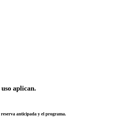
 uso aplican.
 reserva anticipada y el programa.