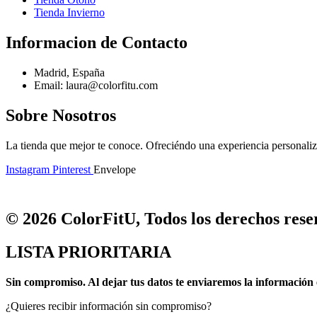
Tienda Invierno
Informacion de Contacto
Madrid, España
Email: laura@colorfitu.com
Sobre Nosotros
La tienda que mejor te conoce. Ofreciéndo una experiencia personali
Instagram
Pinterest
Envelope
© 2026 ColorFitU, Todos los derechos reser
LISTA PRIORITARIA
Sin compromiso.
Al dejar tus datos te enviaremos la información 
¿Quieres recibir información sin compromiso?