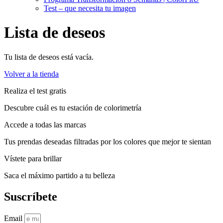
Test – que necesita tu imagen
Lista de deseos
Tu lista de deseos está vacía.
Volver a la tienda
Realiza el test gratis
Descubre cuál es tu estación de colorimetría
Accede a todas las marcas
Tus prendas deseadas filtradas por los colores que mejor te sientan
Vístete para brillar
Saca el máximo partido a tu belleza
Suscríbete
Email