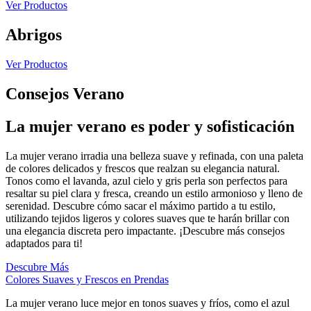
Ver Productos
Abrigos
Ver Productos
Consejos Verano
La mujer verano es poder y sofisticación
La mujer verano irradia una belleza suave y refinada, con una paleta
de colores delicados y frescos que realzan su elegancia natural.
Tonos como el lavanda, azul cielo y gris perla son perfectos para
resaltar su piel clara y fresca, creando un estilo armonioso y lleno de
serenidad. Descubre cómo sacar el máximo partido a tu estilo,
utilizando tejidos ligeros y colores suaves que te harán brillar con
una elegancia discreta pero impactante. ¡Descubre más consejos
adaptados para ti!
Descubre Más
Colores Suaves y Frescos en Prendas
La mujer verano luce mejor en tonos suaves y fríos, como el azul