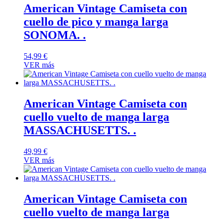
American Vintage Camiseta con
cuello de pico y manga larga
SONOMA. .
54,99
€
VER más
American Vintage Camiseta con
cuello vuelto de manga larga
MASSACHUSETTS. .
49,99
€
VER más
American Vintage Camiseta con
cuello vuelto de manga larga