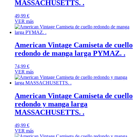
MASSACHUSETTS. .
49,99
€
VER más
American Vintage Camiseta de cuello
redondo de manga larga PYMAZ. .
74,99
€
VER más
American Vintage Camiseta de cuello
redondo y manga larga
MASSACHUSETTS. .
49,99
€
VER más