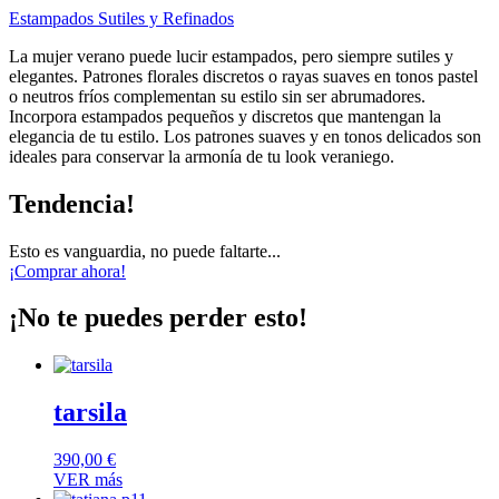
Estampados Sutiles y Refinados
La mujer verano puede lucir estampados, pero siempre sutiles y
elegantes. Patrones florales discretos o rayas suaves en tonos pastel
o neutros fríos complementan su estilo sin ser abrumadores.
Incorpora estampados pequeños y discretos que mantengan la
elegancia de tu estilo. Los patrones suaves y en tonos delicados son
ideales para conservar la armonía de tu look veraniego.
Tendencia!
Esto es vanguardia, no puede faltarte...
¡Comprar ahora!
¡No te puedes perder esto!
tarsila
390,00
€
VER más