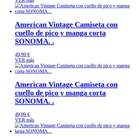
VER más
American Vintage Camiseta con
cuello de pico y manga corta
SONOMA. .
49,99
€
VER más
American Vintage Camiseta con
cuello de pico y manga corta
SONOMA. .
49,99
€
VER más