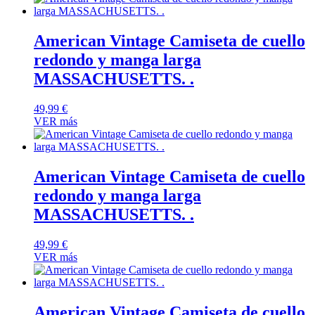
American Vintage Camiseta de cuello
redondo y manga larga
MASSACHUSETTS. .
49,99
€
VER más
American Vintage Camiseta de cuello
redondo y manga larga
MASSACHUSETTS. .
49,99
€
VER más
American Vintage Camiseta de cuello