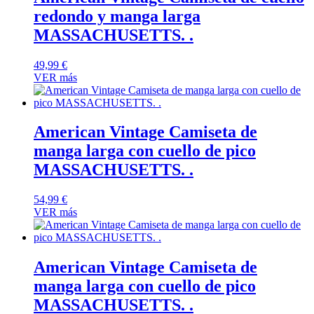
redondo y manga larga
MASSACHUSETTS. .
49,99
€
VER más
American Vintage Camiseta de
manga larga con cuello de pico
MASSACHUSETTS. .
54,99
€
VER más
American Vintage Camiseta de
manga larga con cuello de pico
MASSACHUSETTS. .