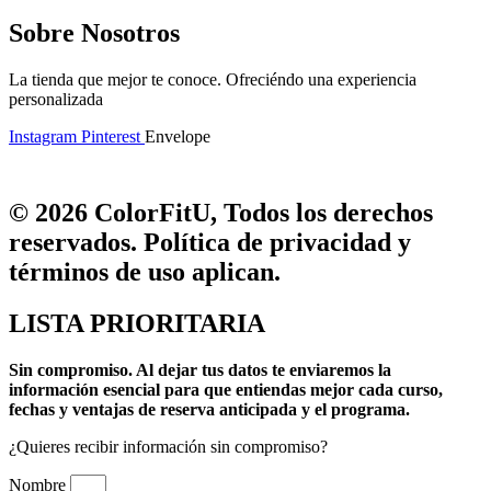
Sobre Nosotros
La tienda que mejor te conoce. Ofreciéndo una experiencia
personalizada
Instagram
Pinterest
Envelope
© 2026 ColorFitU, Todos los derechos
reservados. Política de privacidad y
términos de uso aplican.
LISTA PRIORITARIA
Sin compromiso.
Al dejar tus datos te enviaremos la
información esencial para que entiendas mejor cada curso,
fechas y ventajas de reserva anticipada y el programa.
¿Quieres recibir información sin compromiso?
Nombre