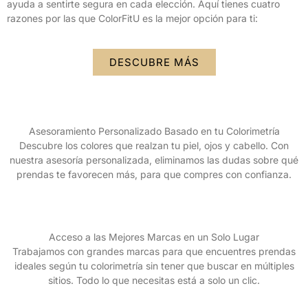
ayuda a sentirte segura en cada elección. Aquí tienes cuatro
razones por las que ColorFitU es la mejor opción para ti:
DESCUBRE MÁS
Asesoramiento Personalizado Basado en tu Colorimetría
Descubre los colores que realzan tu piel, ojos y cabello. Con
nuestra asesoría personalizada, eliminamos las dudas sobre qué
prendas te favorecen más, para que compres con confianza.
Acceso a las Mejores Marcas en un Solo Lugar
Trabajamos con grandes marcas para que encuentres prendas
ideales según tu colorimetría sin tener que buscar en múltiples
sitios. Todo lo que necesitas está a solo un clic.