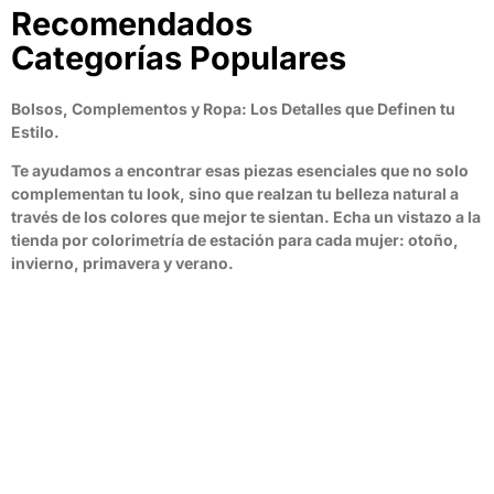
Recomendados
Categorías Populares
Bolsos, Complementos y Ropa: Los Detalles que Definen tu
Estilo.
Te ayudamos a encontrar esas piezas esenciales que no solo
complementan tu look, sino que realzan tu belleza natural a
través de los colores que mejor te sientan. Echa un vistazo a la
tienda por colorimetría de estación para cada mujer: otoño,
invierno, primavera y verano.
Bolsos
VER PRODUCTOS