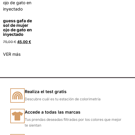
guess gafa de
sol de mujer
ojo de gato en
inyectado
75,00
€
45,00
€
VER más
Realiza el test gratis
Descubre cuál es tu estación de colorimetría
Accede a todas las marcas
Tus prendas deseadas filtradas por los colores que mejor
te sientan