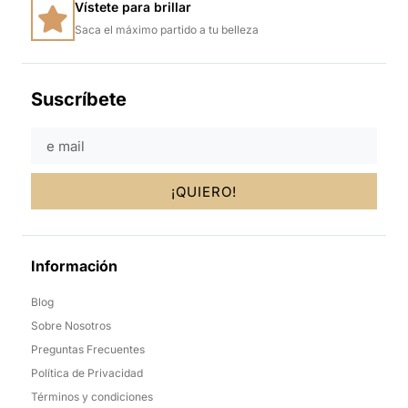
Vístete para brillar
Saca el máximo partido a tu belleza
Suscríbete
¡QUIERO!
Información
Blog
Sobre Nosotros
Preguntas Frecuentes
Política de Privacidad
Términos y condiciones