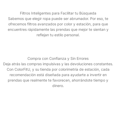
Filtros Inteligentes para Facilitar tu Búsqueda
Sabemos que elegir ropa puede ser abrumador. Por eso, te
ofrecemos filtros avanzados por color y estación, para que
encuentres rápidamente las prendas que mejor te sientan y
reflejan tu estilo personal.
Compra con Confianza y Sin Errores
Deja atrás las compras impulsivas y las devoluciones constantes.
Con ColorFitU, y su tienda por colorimetría de estación, cada
recomendación está diseñada para ayudarte a invertir en
prendas que realmente te favorecen, ahorrándote tiempo y
dinero.
¡Descubre tu estilo y