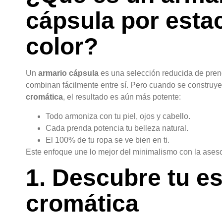
cápsula por esta
color?
Un
armario cápsula
es una selección reducida de pren
combinan fácilmente entre sí. Pero cuando se construy
cromática
, el resultado es aún más potente:
Todo armoniza con tu piel, ojos y cabello.
Cada prenda potencia tu belleza natural.
El 100% de tu ropa se ve bien en ti.
Este enfoque une lo mejor del minimalismo con la ases
1. Descubre tu e
cromática