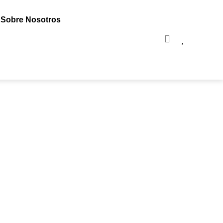
Sobre Nosotros