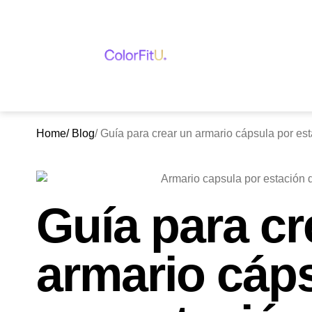
Home
/ Blog
/ Guía para crear un armario cápsula por est
Guía para cr
armario cáp