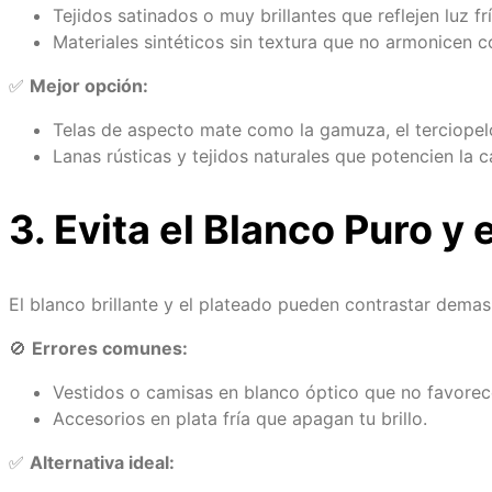
Tejidos satinados o muy brillantes que reflejen luz frí
Materiales sintéticos sin textura que no armonicen co
✅
Mejor opción:
Telas de aspecto mate como la gamuza, el terciopel
Lanas rústicas y tejidos naturales que potencien la c
3. Evita el Blanco Puro y 
El blanco brillante y el plateado pueden contrastar demas
🚫
Errores comunes:
Vestidos o camisas en blanco óptico que no favorece
Accesorios en plata fría que apagan tu brillo.
✅
Alternativa ideal: