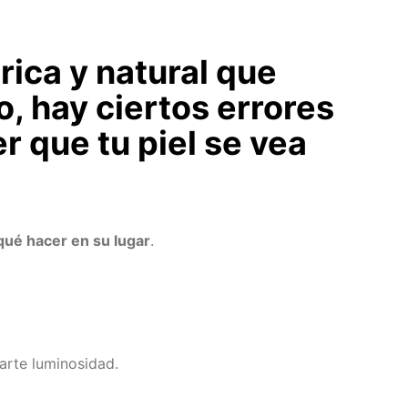
 rica y natural que
, hay ciertos errores
 que tu piel se vea
qué hacer en su lugar
.
arte luminosidad.