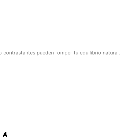
 contrastantes pueden romper tu equilibrio natural.
💄