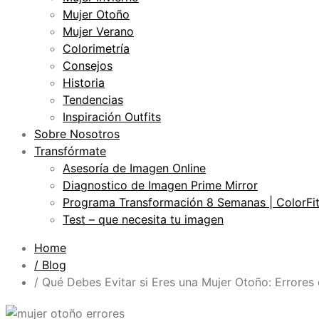
Mujer Otoño
Mujer Verano
Colorimetría
Consejos
Historia
Tendencias
Inspiración Outfits
Sobre Nosotros
Transfórmate
Asesoría de Imagen Online
Diagnostico de Imagen Prime Mirror
Programa Transformación 8 Semanas | ColorFi
Test – que necesita tu imagen
Home
/ Blog
/ Qué Debes Evitar si Eres una Mujer Otoño: Errores 