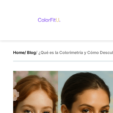
Home
/ Blog
/ ¿Qué es la Colorimetría y Cómo Descu