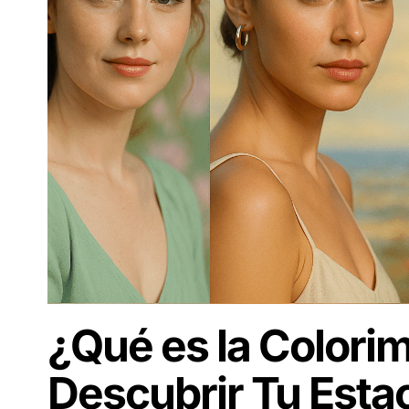
¿Qué es la Colori
Descubrir Tu Esta