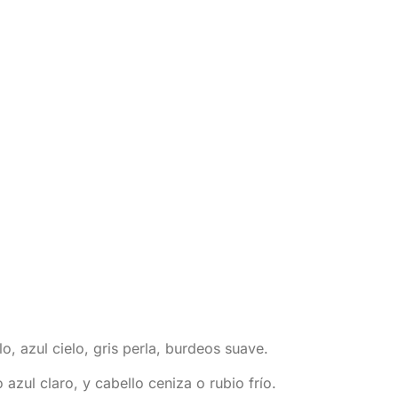
, azul cielo, gris perla, burdeos suave.
azul claro, y cabello ceniza o rubio frío.