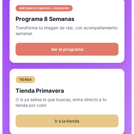
ASESORA DE IMAGEN + COACHING
Programa 8 Semanas
Transforma tu imagen de raíz, con acompañamiento
semanal.
Ver el programa
TIENDA
Tienda Primavera
O si ya sabes lo que buscas, entra directo a tu
tienda por color.
Ir a la tienda