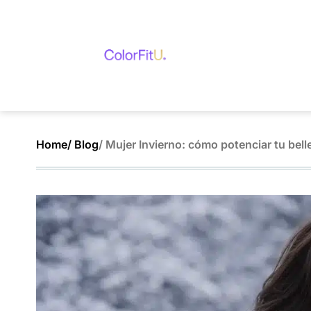
Home
/ Blog
/ Mujer Invierno: cómo potenciar tu bell