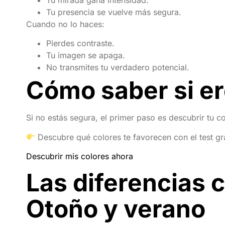
Tu presencia se vuelve más segura.
Cuando no lo haces:
Pierdes contraste.
Tu imagen se apaga.
No transmites tu verdadero potencial.
Cómo saber si er
Si no estás segura, el primer paso es descubrir tu co
Descubre qué colores te favorecen con el test gra
Descubrir mis colores ahora
Las diferencias 
Otoño y verano