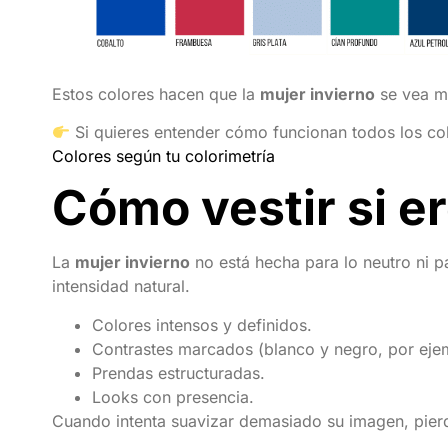
Estos colores hacen que la
mujer invierno
se vea m
Si quieres entender cómo funcionan todos los col
Colores según tu colorimetría
Cómo vestir si e
La
mujer invierno
no está hecha para lo neutro ni p
intensidad natural.
Colores intensos y definidos.
Contrastes marcados (blanco y negro, por eje
Prendas estructuradas.
Looks con presencia.
Cuando intenta suavizar demasiado su imagen, pierd