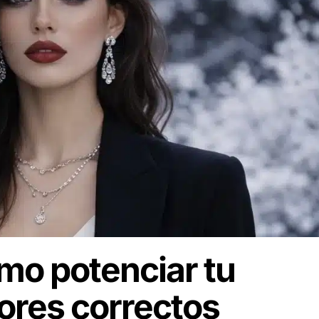
mo potenciar tu
lores correctos