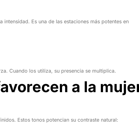
la intensidad. Es una de las estaciones más potentes en
za. Cuando los utiliza, su presencia se multiplica.
favorecen a la muje
finidos. Estos tonos potencian su contraste natural: