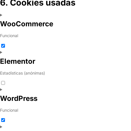
6. Cookies usadas
WooCommerce
Funcional
Elementor
Estadísticas (anónimas)
WordPress
Funcional