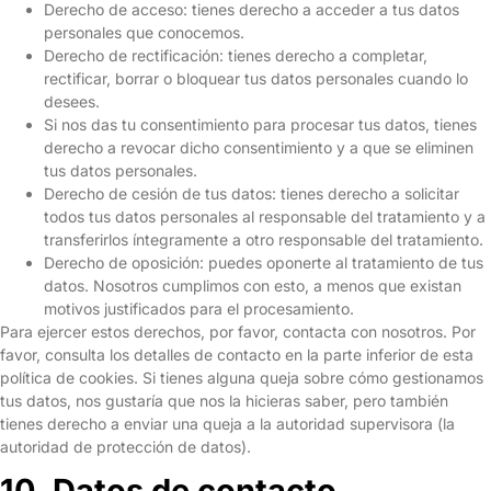
Derecho de acceso: tienes derecho a acceder a tus datos
personales que conocemos.
Derecho de rectificación: tienes derecho a completar,
rectificar, borrar o bloquear tus datos personales cuando lo
desees.
Si nos das tu consentimiento para procesar tus datos, tienes
derecho a revocar dicho consentimiento y a que se eliminen
tus datos personales.
Derecho de cesión de tus datos: tienes derecho a solicitar
todos tus datos personales al responsable del tratamiento y a
transferirlos íntegramente a otro responsable del tratamiento.
Derecho de oposición: puedes oponerte al tratamiento de tus
datos. Nosotros cumplimos con esto, a menos que existan
motivos justificados para el procesamiento.
Para ejercer estos derechos, por favor, contacta con nosotros. Por
favor, consulta los detalles de contacto en la parte inferior de esta
política de cookies. Si tienes alguna queja sobre cómo gestionamos
tus datos, nos gustaría que nos la hicieras saber, pero también
tienes derecho a enviar una queja a la autoridad supervisora (la
autoridad de protección de datos).
10. Datos de contacto