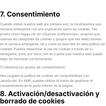
7. Consentimiento
Cuando visites nuestra web por primera vez, te mostraremos una
ventana emergente con una explicación sobre las cookies. Tan
pronto como hagas clic en «Guardar preferencias», aceptas que
usemos las categorías de cookies y plugins que has seleccionado
en la ventana emergente, tal y como se describe en esta política de
cookies. Puedes desactivar el uso de cookies a través de tu
navegador, pero, por favor, ten en cuenta que nuestra web puede
dejar de funcionar correctamente.
7.1 Gestiona tus ajustes de consentimiento
Has cargado la política de cookies sin compatibilidad con
JavaScript. En AMP, puedes utilizar el botón de gestionar el
consentimiento en la parte inferior de la página.
8. Activación/desactivación y
borrado de cookies