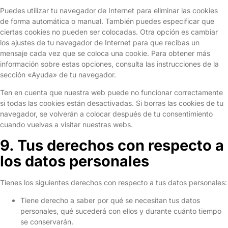
Puedes utilizar tu navegador de Internet para eliminar las cookies
de forma automática o manual. También puedes especificar que
ciertas cookies no pueden ser colocadas. Otra opción es cambiar
los ajustes de tu navegador de Internet para que recibas un
mensaje cada vez que se coloca una cookie. Para obtener más
información sobre estas opciones, consulta las instrucciones de la
sección «Ayuda» de tu navegador.
Ten en cuenta que nuestra web puede no funcionar correctamente
si todas las cookies están desactivadas. Si borras las cookies de tu
navegador, se volverán a colocar después de tu consentimiento
cuando vuelvas a visitar nuestras webs.
9. Tus derechos con respecto a
los datos personales
Tienes los siguientes derechos con respecto a tus datos personales:
Tiene derecho a saber por qué se necesitan tus datos
personales, qué sucederá con ellos y durante cuánto tiempo
se conservarán.