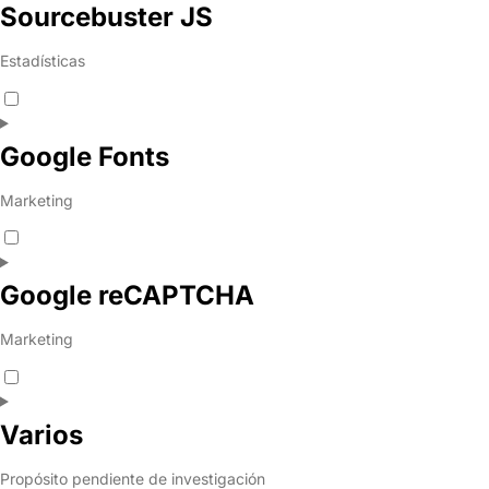
Sourcebuster JS
Estadísticas
Google Fonts
Marketing
Google reCAPTCHA
Marketing
Varios
Propósito pendiente de investigación