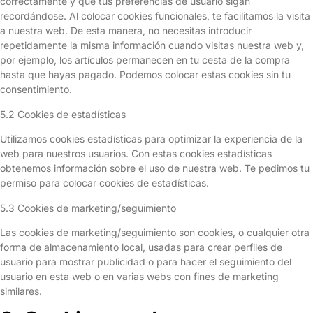
correctamente y que tus preferencias de usuario sigan
recordándose. Al colocar cookies funcionales, te facilitamos la visita
a nuestra web. De esta manera, no necesitas introducir
repetidamente la misma información cuando visitas nuestra web y,
por ejemplo, los artículos permanecen en tu cesta de la compra
hasta que hayas pagado. Podemos colocar estas cookies sin tu
consentimiento.
5.2 Cookies de estadísticas
Utilizamos cookies estadísticas para optimizar la experiencia de la
web para nuestros usuarios. Con estas cookies estadísticas
obtenemos información sobre el uso de nuestra web. Te pedimos tu
permiso para colocar cookies de estadísticas.
5.3 Cookies de marketing/seguimiento
Las cookies de marketing/seguimiento son cookies, o cualquier otra
forma de almacenamiento local, usadas para crear perfiles de
usuario para mostrar publicidad o para hacer el seguimiento del
usuario en esta web o en varias webs con fines de marketing
similares.