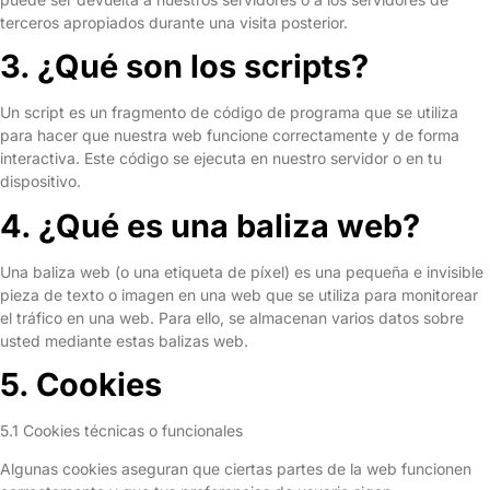
terceros apropiados durante una visita posterior.
3. ¿Qué son los scripts?
Un script es un fragmento de código de programa que se utiliza
para hacer que nuestra web funcione correctamente y de forma
interactiva. Este código se ejecuta en nuestro servidor o en tu
dispositivo.
4. ¿Qué es una baliza web?
Una baliza web (o una etiqueta de píxel) es una pequeña e invisible
pieza de texto o imagen en una web que se utiliza para monitorear
el tráfico en una web. Para ello, se almacenan varios datos sobre
usted mediante estas balizas web.
5. Cookies
5.1 Cookies técnicas o funcionales
Algunas cookies aseguran que ciertas partes de la web funcionen