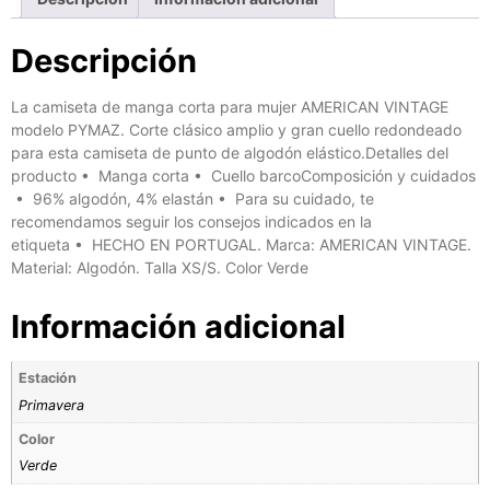
Descripción
La camiseta de manga corta para mujer AMERICAN VINTAGE
modelo PYMAZ. Corte clásico amplio y gran cuello redondeado
para esta camiseta de punto de algodón elástico.Detalles del
producto • Manga corta • Cuello barcoComposición y cuidados
• 96% algodón, 4% elastán • Para su cuidado, te
recomendamos seguir los consejos indicados en la
etiqueta • HECHO EN PORTUGAL. Marca: AMERICAN VINTAGE.
Material: Algodón. Talla XS/S. Color Verde
Información adicional
Estación
Primavera
Color
Verde