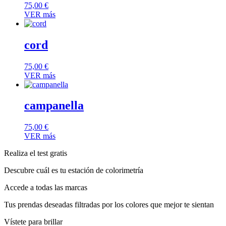
75,00
€
VER más
cord
75,00
€
VER más
campanella
75,00
€
VER más
Realiza el test gratis
Descubre cuál es tu estación de colorimetría
Accede a todas las marcas
Tus prendas deseadas filtradas por los colores que mejor te sientan
Vístete para brillar