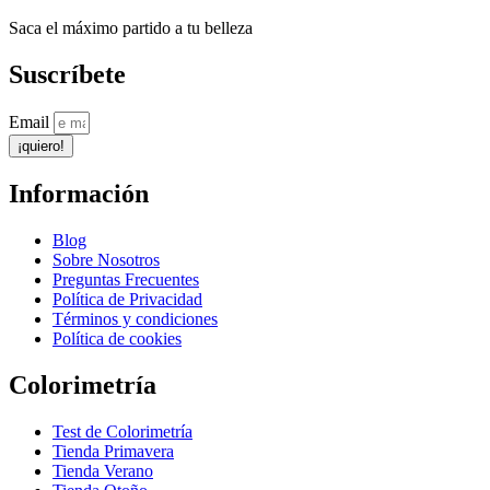
Saca el máximo partido a tu belleza
Suscríbete
Email
¡quiero!
Información
Blog
Sobre Nosotros
Preguntas Frecuentes
Política de Privacidad
Términos y condiciones
Política de cookies
Colorimetría
Test de Colorimetría
Tienda Primavera
Tienda Verano