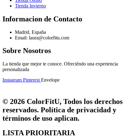
Tienda Otoño
Tienda Invierno
Informacion de Contacto
Madrid, España
Email: laura@colorfitu.com
Sobre Nosotros
La tienda que mejor te conoce. Ofreciéndo una experiencia
personalizada
Instagram
Pinterest
Envelope
© 2026 ColorFitU, Todos los derechos
reservados. Política de privacidad y
términos de uso aplican.
LISTA PRIORITARIA