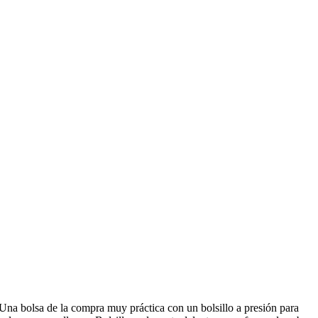
 bolsa de la compra muy práctica con un bolsillo a presión para