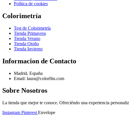
Política de cookies
Colorimetría
Test de Colorimetría
Tienda Primavera
Tienda Verano
Tienda Otoño
Tienda Invierno
Informacion de Contacto
Madrid, España
Email: laura@colorfitu.com
Sobre Nosotros
La tienda que mejor te conoce. Ofreciéndo una experiencia personali
Instagram
Pinterest
Envelope