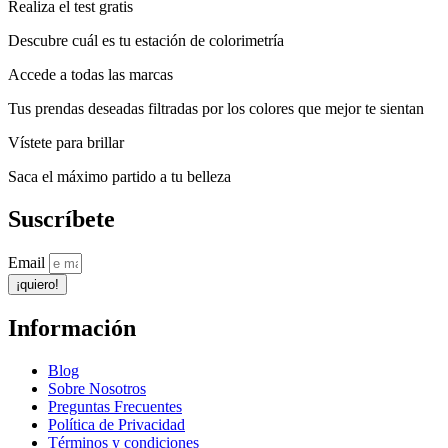
Realiza el test gratis
Descubre cuál es tu estación de colorimetría
Accede a todas las marcas
Tus prendas deseadas filtradas por los colores que mejor te sientan
Vístete para brillar
Saca el máximo partido a tu belleza
Suscríbete
Email
¡quiero!
Información
Blog
Sobre Nosotros
Preguntas Frecuentes
Política de Privacidad
Términos y condiciones