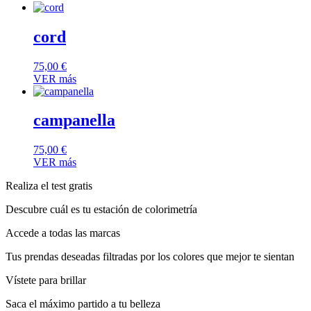
cord
75,00
€
VER más
campanella
75,00
€
VER más
Realiza el test gratis
Descubre cuál es tu estación de colorimetría
Accede a todas las marcas
Tus prendas deseadas filtradas por los colores que mejor te sientan
Vístete para brillar
Saca el máximo partido a tu belleza