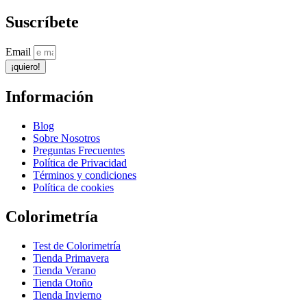
Suscríbete
Email
¡quiero!
Información
Blog
Sobre Nosotros
Preguntas Frecuentes
Política de Privacidad
Términos y condiciones
Política de cookies
Colorimetría
Test de Colorimetría
Tienda Primavera
Tienda Verano
Tienda Otoño
Tienda Invierno