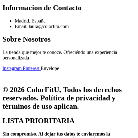
Informacion de Contacto
Madrid, España
Email: laura@colorfitu.com
Sobre Nosotros
La tienda que mejor te conoce. Ofreciéndo una experiencia
personalizada
Instagram
Pinterest
Envelope
© 2026 ColorFitU, Todos los derechos
reservados. Política de privacidad y
términos de uso aplican.
LISTA PRIORITARIA
Sin compromiso.
Al dejar tus datos te enviaremos la