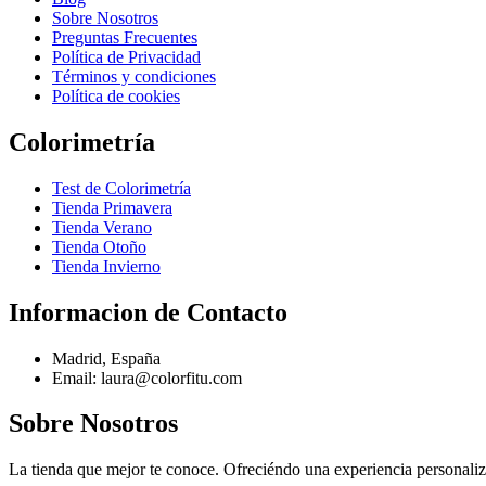
Sobre Nosotros
Preguntas Frecuentes
Política de Privacidad
Términos y condiciones
Política de cookies
Colorimetría
Test de Colorimetría
Tienda Primavera
Tienda Verano
Tienda Otoño
Tienda Invierno
Informacion de Contacto
Madrid, España
Email: laura@colorfitu.com
Sobre Nosotros
La tienda que mejor te conoce. Ofreciéndo una experiencia personali