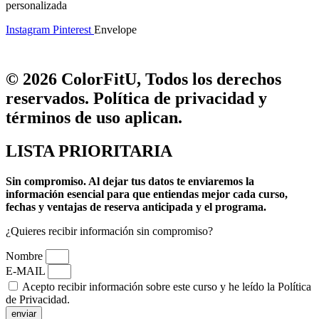
personalizada
Instagram
Pinterest
Envelope
© 2026 ColorFitU, Todos los derechos
reservados. Política de privacidad y
términos de uso aplican.
LISTA PRIORITARIA
Sin compromiso.
Al dejar tus datos te enviaremos la
información esencial para que entiendas mejor cada curso,
fechas y ventajas de reserva anticipada y el programa.
¿Quieres recibir información sin compromiso?
Nombre
E-MAIL
Acepto recibir información sobre este curso y he leído la Política
de Privacidad.
enviar