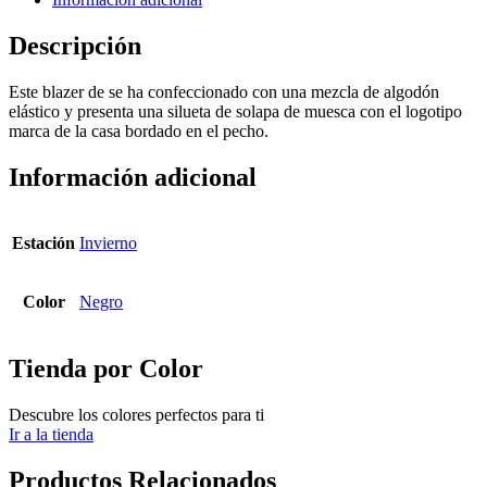
Descripción
Este blazer de se ha confeccionado con una mezcla de algodón
elástico y presenta una silueta de solapa de muesca con el logotipo
marca de la casa bordado en el pecho.
Información adicional
Estación
Invierno
Color
Negro
Tienda por Color
Descubre los colores perfectos para ti
Ir a la tienda
Productos Relacionados