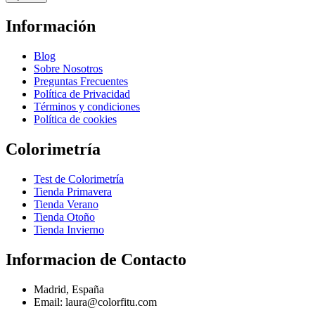
Información
Blog
Sobre Nosotros
Preguntas Frecuentes
Política de Privacidad
Términos y condiciones
Política de cookies
Colorimetría
Test de Colorimetría
Tienda Primavera
Tienda Verano
Tienda Otoño
Tienda Invierno
Informacion de Contacto
Madrid, España
Email: laura@colorfitu.com