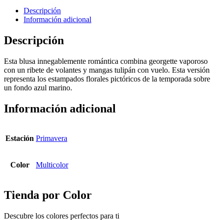
Descripción
Información adicional
Descripción
Esta blusa innegablemente romántica combina georgette vaporoso
con un ribete de volantes y mangas tulipán con vuelo. Esta versión
representa los estampados florales pictóricos de la temporada sobre
un fondo azul marino.
Información adicional
Estación
Primavera
Color
Multicolor
Tienda por Color
Descubre los colores perfectos para ti