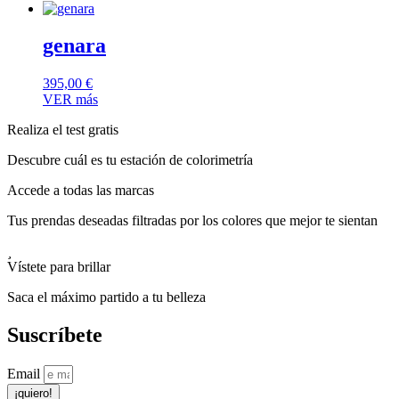
genara
395,00
€
VER más
Realiza el test gratis
Descubre cuál es tu estación de colorimetría
Accede a todas las marcas
Tus prendas deseadas filtradas por los colores que mejor te sientan
Vístete para brillar
Saca el máximo partido a tu belleza
Suscríbete
Email
¡quiero!