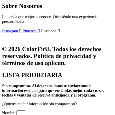
Sobre Nosotros
La tienda que mejor te conoce. Ofreciéndo una experiencia
personalizada
Instagram
Pinterest
Envelope
© 2026 ColorFitU, Todos los derechos
reservados. Política de privacidad y
términos de uso aplican.
LISTA PRIORITARIA
Sin compromiso.
Al dejar tus datos te enviaremos la
información esencial para que entiendas mejor cada curso,
fechas y ventajas de reserva anticipada y el programa.
¿Quieres recibir información sin compromiso?
Nombre