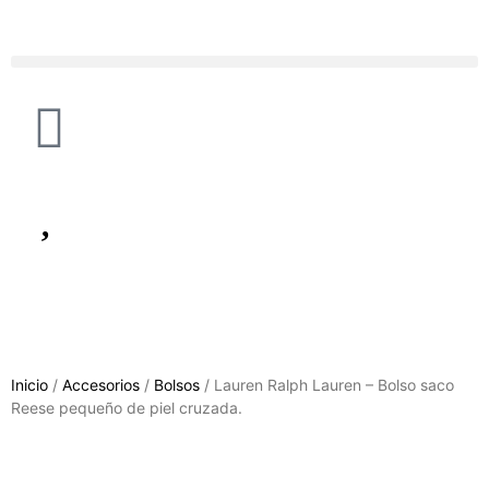
Inicio
/
Accesorios
/
Bolsos
/ Lauren Ralph Lauren – Bolso saco
Reese pequeño de piel cruzada.