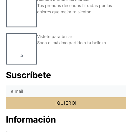
Tus prendas deseadas filtradas por los
colores que mejor te sientan
Vístete para brillar
Saca el máximo partido a tu belleza
Suscríbete
¡QUIERO!
Información