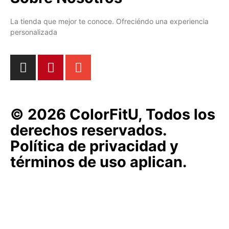
La tienda que mejor te conoce. Ofreciéndo una experiencia
personalizada
© 2026 ColorFitU, Todos los
derechos reservados.
Política de privacidad y
términos de uso aplican.