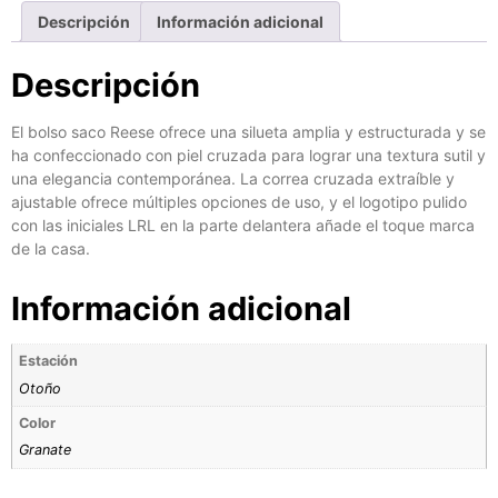
Descripción
Información adicional
Descripción
El bolso saco Reese ofrece una silueta amplia y estructurada y se
ha confeccionado con piel cruzada para lograr una textura sutil y
una elegancia contemporánea. La correa cruzada extraíble y
ajustable ofrece múltiples opciones de uso, y el logotipo pulido
con las iniciales LRL en la parte delantera añade el toque marca
de la casa.
Información adicional
Estación
Otoño
Color
Granate