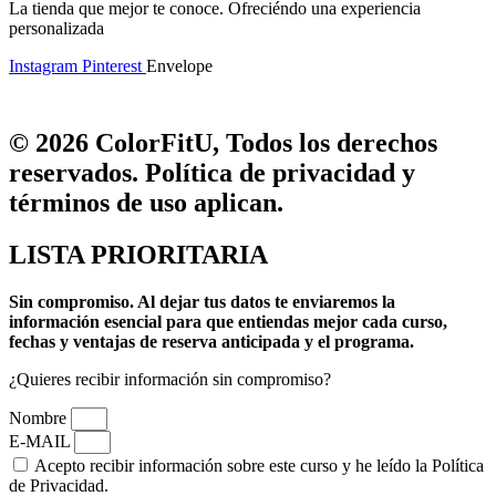
La tienda que mejor te conoce. Ofreciéndo una experiencia
personalizada
Instagram
Pinterest
Envelope
© 2026 ColorFitU, Todos los derechos
reservados. Política de privacidad y
términos de uso aplican.
LISTA PRIORITARIA
Sin compromiso.
Al dejar tus datos te enviaremos la
información esencial para que entiendas mejor cada curso,
fechas y ventajas de reserva anticipada y el programa.
¿Quieres recibir información sin compromiso?
Nombre
E-MAIL
Acepto recibir información sobre este curso y he leído la Política
de Privacidad.