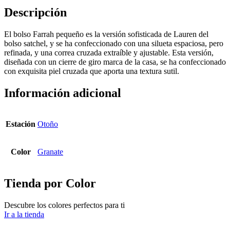
Descripción
El bolso Farrah pequeño es la versión sofisticada de Lauren del
bolso satchel, y se ha confeccionado con una silueta espaciosa, pero
refinada, y una correa cruzada extraíble y ajustable. Esta versión,
diseñada con un cierre de giro marca de la casa, se ha confeccionado
con exquisita piel cruzada que aporta una textura sutil.
Información adicional
Estación
Otoño
Color
Granate
Tienda por Color
Descubre los colores perfectos para ti
Ir a la tienda