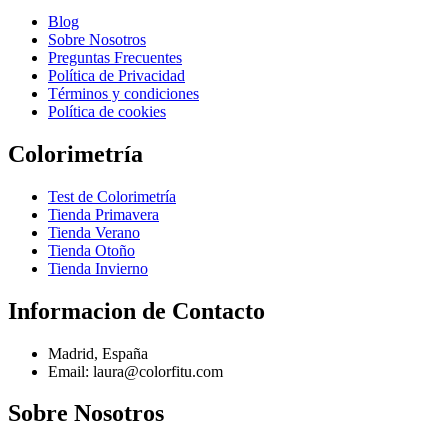
Blog
Sobre Nosotros
Preguntas Frecuentes
Política de Privacidad
Términos y condiciones
Política de cookies
Colorimetría
Test de Colorimetría
Tienda Primavera
Tienda Verano
Tienda Otoño
Tienda Invierno
Informacion de Contacto
Madrid, España
Email: laura@colorfitu.com
Sobre Nosotros