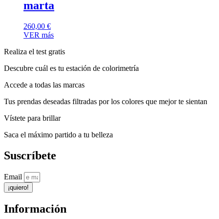
marta
260,00
€
VER más
Realiza el test gratis
Descubre cuál es tu estación de colorimetría
Accede a todas las marcas
Tus prendas deseadas filtradas por los colores que mejor te sientan
Vístete para brillar
Saca el máximo partido a tu belleza
Suscríbete
Email
¡quiero!
Información