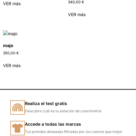
340,00
€
VER más
VER más
majo
350,00
€
VER más
Realiza el test gratis
Descubre cuál es tu estación de colorimetría
Accede a todas las marcas
Tus prendas deseadas filtradas por los colores que mejor