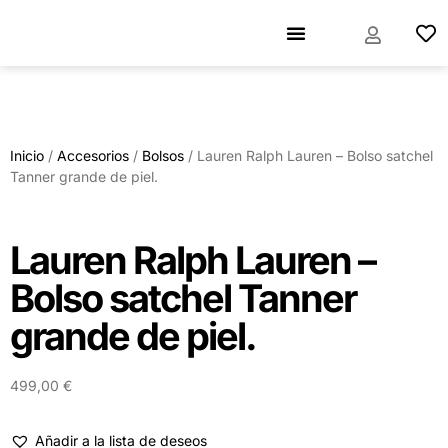
Inicio
/
Accesorios
/
Bolsos
/ Lauren Ralph Lauren – Bolso satchel
Tanner grande de piel.
Lauren Ralph Lauren –
Bolso satchel Tanner
grande de piel.
499,00
€
Añadir a la lista de deseos