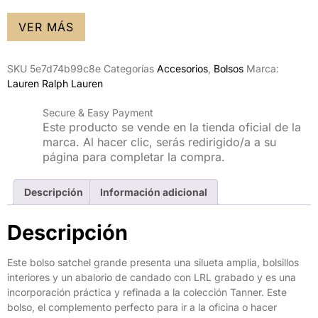
VER MÁS
SKU
5e7d74b99c8e
Categorías
Accesorios
,
Bolsos
Marca:
Lauren Ralph Lauren
Secure & Easy Payment
Este producto se vende en la tienda oficial de la
marca. Al hacer clic, serás redirigido/a a su
página para completar la compra.
Descripción
Información adicional
Descripción
Este bolso satchel grande presenta una silueta amplia, bolsillos
interiores y un abalorio de candado con LRL grabado y es una
incorporación práctica y refinada a la colección Tanner. Este
bolso, el complemento perfecto para ir a la oficina o hacer