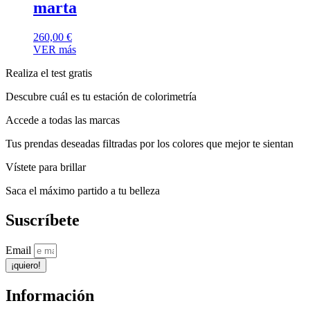
marta
260,00
€
VER más
Realiza el test gratis
Descubre cuál es tu estación de colorimetría
Accede a todas las marcas
Tus prendas deseadas filtradas por los colores que mejor te sientan
Vístete para brillar
Saca el máximo partido a tu belleza
Suscríbete
Email
¡quiero!
Información