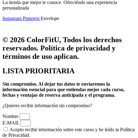
La tienda que mejor te conoce. Ofreciéndo una experiencia
personalizada
Instagram
Pinterest
Envelope
© 2026 ColorFitU, Todos los derechos
reservados. Política de privacidad y
términos de uso aplican.
LISTA PRIORITARIA
Sin compromiso.
Al dejar tus datos te enviaremos la
información esencial para que entiendas mejor cada curso,
fechas y ventajas de reserva anticipada y el programa.
¿Quieres recibir información sin compromiso?
Nombre
E-MAIL
Acepto recibir información sobre este curso y he leído la Política
de Privacidad.