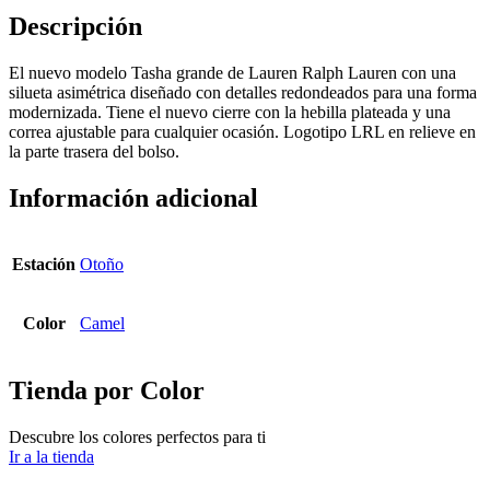
Descripción
El nuevo modelo Tasha grande de Lauren Ralph Lauren con una
silueta asimétrica diseñado con detalles redondeados para una forma
modernizada. Tiene el nuevo cierre con la hebilla plateada y una
correa ajustable para cualquier ocasión. Logotipo LRL en relieve en
la parte trasera del bolso.
Información adicional
Estación
Otoño
Color
Camel
Tienda por Color
Descubre los colores perfectos para ti
Ir a la tienda