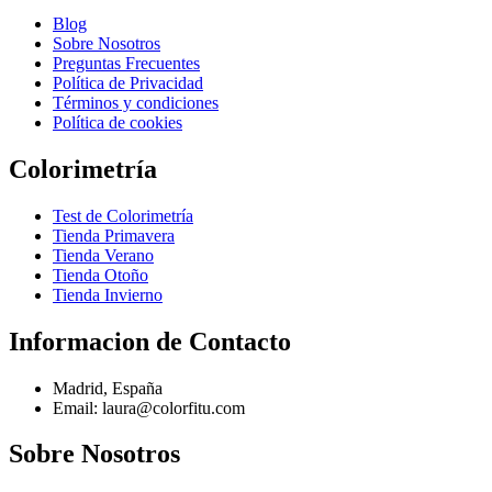
Blog
Sobre Nosotros
Preguntas Frecuentes
Política de Privacidad
Términos y condiciones
Política de cookies
Colorimetría
Test de Colorimetría
Tienda Primavera
Tienda Verano
Tienda Otoño
Tienda Invierno
Informacion de Contacto
Madrid, España
Email: laura@colorfitu.com
Sobre Nosotros