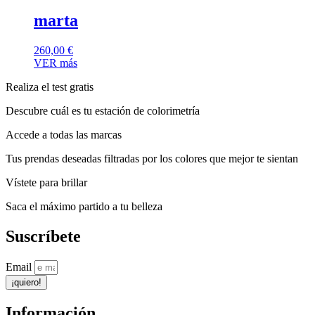
marta
260,00
€
VER más
Realiza el test gratis
Descubre cuál es tu estación de colorimetría
Accede a todas las marcas
Tus prendas deseadas filtradas por los colores que mejor te sientan
Vístete para brillar
Saca el máximo partido a tu belleza
Suscríbete
Email
¡quiero!
Información