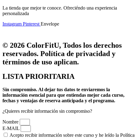
La tienda que mejor te conoce. Ofreciéndo una experiencia
personalizada
Instagram
Pinterest
Envelope
© 2026 ColorFitU, Todos los derechos
reservados. Política de privacidad y
términos de uso aplican.
LISTA PRIORITARIA
Sin compromiso.
Al dejar tus datos te enviaremos la
información esencial para que entiendas mejor cada curso,
fechas y ventajas de reserva anticipada y el programa.
¿Quieres recibir información sin compromiso?
Nombre
E-MAIL
Acepto recibir información sobre este curso y he leído la Política