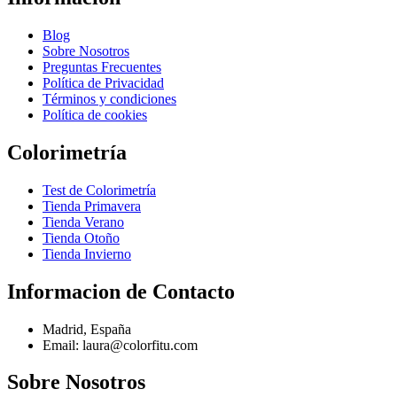
Blog
Sobre Nosotros
Preguntas Frecuentes
Política de Privacidad
Términos y condiciones
Política de cookies
Colorimetría
Test de Colorimetría
Tienda Primavera
Tienda Verano
Tienda Otoño
Tienda Invierno
Informacion de Contacto
Madrid, España
Email: laura@colorfitu.com
Sobre Nosotros