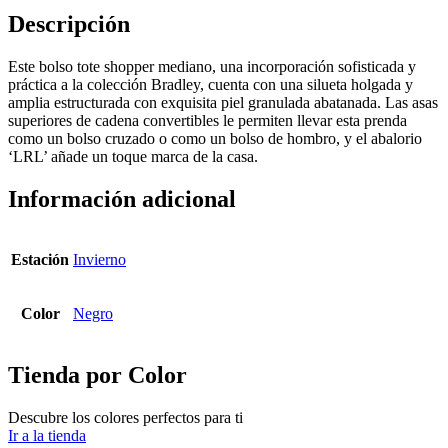
Descripción
Este bolso tote shopper mediano, una incorporación sofisticada y
práctica a la colección Bradley, cuenta con una silueta holgada y
amplia estructurada con exquisita piel granulada abatanada. Las asas
superiores de cadena convertibles le permiten llevar esta prenda
como un bolso cruzado o como un bolso de hombro, y el abalorio
‘LRL’ añade un toque marca de la casa.
Información adicional
Estación
Invierno
Color
Negro
Tienda por Color
Descubre los colores perfectos para ti
Ir a la tienda