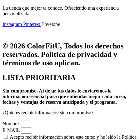
La tienda que mejor te conoce. Ofreciéndo una experiencia
personalizada
Instagram
Pinterest
Envelope
© 2026 ColorFitU, Todos los derechos
reservados. Política de privacidad y
términos de uso aplican.
LISTA PRIORITARIA
Sin compromiso.
Al dejar tus datos te enviaremos la
información esencial para que entiendas mejor cada curso,
fechas y ventajas de reserva anticipada y el programa.
¿Quieres recibir información sin compromiso?
Nombre
E-MAIL
Acepto recibir información sobre este curso y he leído la Política