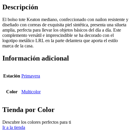
Descripción
El bolso tote Keaton mediano, confeccionado con nailon resistente y
diseñado con correas de exquisita piel sintética, presenta una silueta
amplia, perfecta para llevar los objetos básicos del día a día. Este
complemento versátil e imprescindible se ha decorado con el
logotipo metálico LRL en la parte delantera que aporta el estilo
marca de la casa.
Información adicional
Estación
Primavera
Color
Multicolor
Tienda por Color
Descubre los colores perfectos para ti
Ir a la tienda