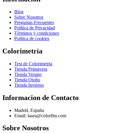
Blog
Sobre Nosotros
Preguntas Frecuentes
Política de Privacidad
Términos y condiciones
Política de cookies
Colorimetría
Test de Colorimetría
Tienda Primavera
Tienda Verano
Tienda Otoño
Tienda Invierno
Informacion de Contacto
Madrid, España
Email: laura@colorfitu.com
Sobre Nosotros