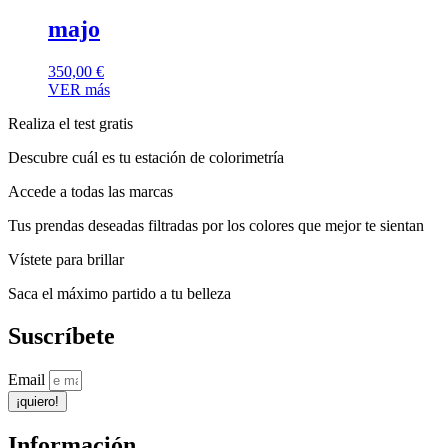
majo
350,00
€
VER más
Realiza el test gratis
Descubre cuál es tu estación de colorimetría
Accede a todas las marcas
Tus prendas deseadas filtradas por los colores que mejor te sientan
Vístete para brillar
Saca el máximo partido a tu belleza
Suscríbete
Email
¡quiero!
Información