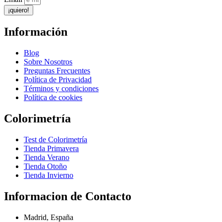
¡quiero!
Información
Blog
Sobre Nosotros
Preguntas Frecuentes
Política de Privacidad
Términos y condiciones
Política de cookies
Colorimetría
Test de Colorimetría
Tienda Primavera
Tienda Verano
Tienda Otoño
Tienda Invierno
Informacion de Contacto
Madrid, España