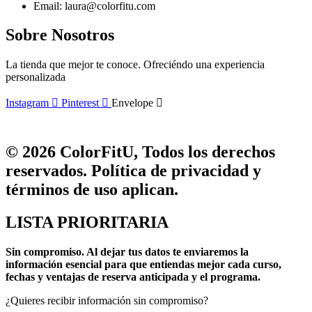
Email: laura@colorfitu.com
Sobre Nosotros
La tienda que mejor te conoce. Ofreciéndo una experiencia
personalizada
Instagram
Pinterest
Envelope
© 2026 ColorFitU, Todos los derechos
reservados. Política de privacidad y
términos de uso aplican.
LISTA PRIORITARIA
Sin compromiso.
Al dejar tus datos te enviaremos la
información esencial para que entiendas mejor cada curso,
fechas y ventajas de reserva anticipada y el programa.
¿Quieres recibir información sin compromiso?