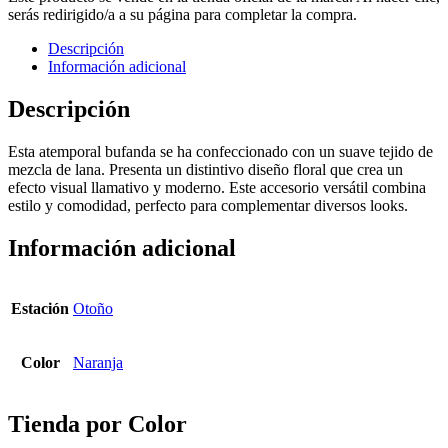
serás redirigido/a a su página para completar la compra.
Descripción
Información adicional
Descripción
Esta atemporal bufanda se ha confeccionado con un suave tejido de
mezcla de lana. Presenta un distintivo diseño floral que crea un
efecto visual llamativo y moderno. Este accesorio versátil combina
estilo y comodidad, perfecto para complementar diversos looks.
Información adicional
Estación
Otoño
Color
Naranja
Tienda por Color