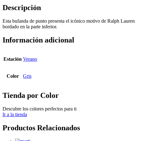
Descripción
Esta bufanda de punto presenta el icónico motivo de Ralph Lauren
bordado en la parte inferior.
Información adicional
Estación
Verano
Color
Gris
Tienda por Color
Descubre los colores perfectos para ti
Ir a la tienda
Productos Relacionados