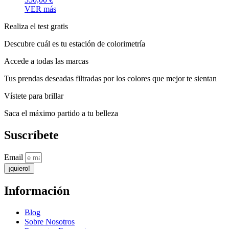
VER más
Realiza el test gratis
Descubre cuál es tu estación de colorimetría
Accede a todas las marcas
Tus prendas deseadas filtradas por los colores que mejor te sientan
Vístete para brillar
Saca el máximo partido a tu belleza
Suscríbete
Email
¡quiero!
Información
Blog
Sobre Nosotros