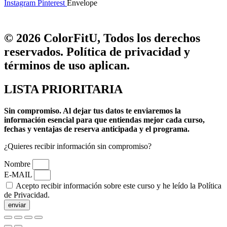
Instagram
Pinterest
Envelope
© 2026 ColorFitU, Todos los derechos
reservados. Política de privacidad y
términos de uso aplican.
LISTA PRIORITARIA
Sin compromiso.
Al dejar tus datos te enviaremos la
información esencial para que entiendas mejor cada curso,
fechas y ventajas de reserva anticipada y el programa.
¿Quieres recibir información sin compromiso?
Nombre
E-MAIL
Acepto recibir información sobre este curso y he leído la Política
de Privacidad.
enviar