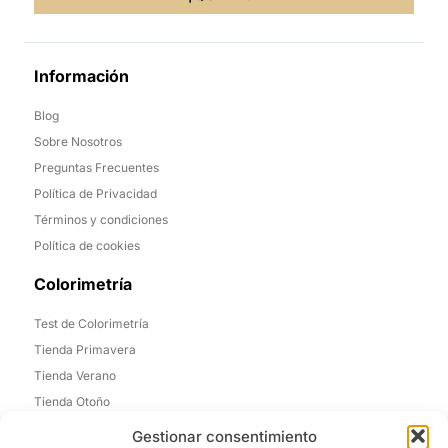
Información
Blog
Sobre Nosotros
Preguntas Frecuentes
Política de Privacidad
Términos y condiciones
Política de cookies
Colorimetría
Test de Colorimetría
Tienda Primavera
Tienda Verano
Tienda Otoño
Tienda Invierno
Gestionar consentimiento