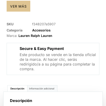
VER MÁS
SKU
f348207a5907
Categoría
Accesorios
Marca:
Lauren Ralph Lauren
Secure & Easy Payment
Este producto se vende en la tienda oficial
de la marca. Al hacer clic, serás
redirigido/a a su página para completar la
compra.
Descripción
Información adicional
Descripción