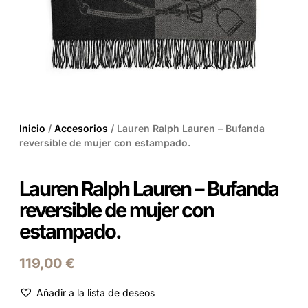
Inicio
/
Accesorios
/ Lauren Ralph Lauren – Bufanda
reversible de mujer con estampado.
Lauren Ralph Lauren – Bufanda
reversible de mujer con
estampado.
119,00
€
Añadir a la lista de deseos