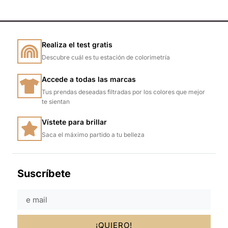
Realiza el test gratis
Descubre cuál es tu estación de colorimetría
Accede a todas las marcas
Tus prendas deseadas filtradas por los colores que mejor
te sientan
Vístete para brillar
Saca el máximo partido a tu belleza
Suscríbete
¡QUIERO!