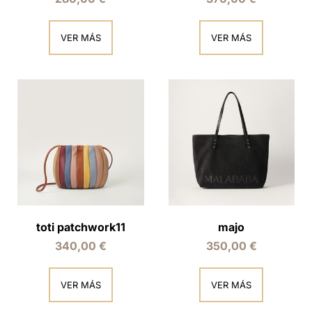
VER MÁS
VER MÁS
toti patchwork11
majo
340,00
€
350,00
€
VER MÁS
VER MÁS