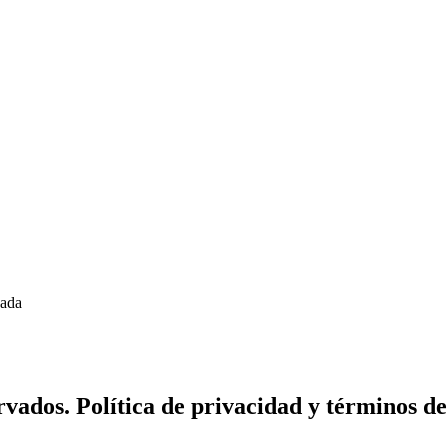
zada
vados. Política de privacidad y términos de