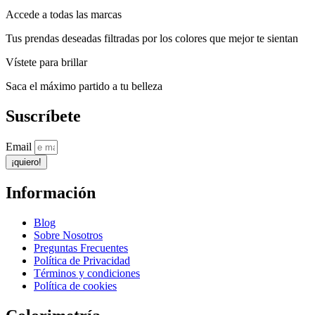
Accede a todas las marcas
Tus prendas deseadas filtradas por los colores que mejor te sientan
Vístete para brillar
Saca el máximo partido a tu belleza
Suscríbete
Email
¡quiero!
Información
Blog
Sobre Nosotros
Preguntas Frecuentes
Política de Privacidad
Términos y condiciones
Política de cookies