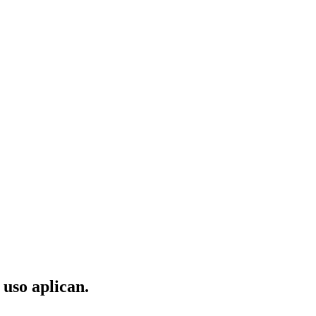
 uso aplican.