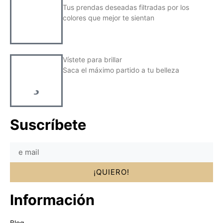
Tus prendas deseadas filtradas por los
colores que mejor te sientan
Vístete para brillar
Saca el máximo partido a tu belleza
Suscríbete
¡QUIERO!
Información
Blog