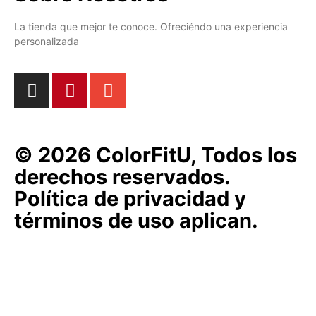
La tienda que mejor te conoce. Ofreciéndo una experiencia
personalizada
© 2026 ColorFitU, Todos los
derechos reservados.
Política de privacidad y
términos de uso aplican.