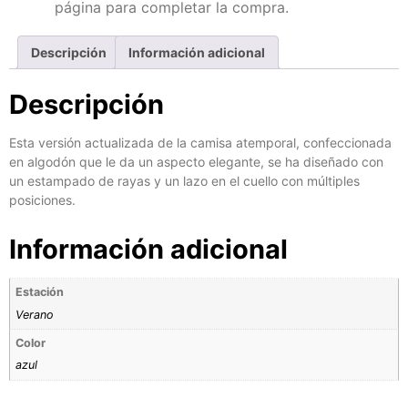
página para completar la compra.
Descripción
Información adicional
Descripción
Esta versión actualizada de la camisa atemporal, confeccionada
en algodón que le da un aspecto elegante, se ha diseñado con
un estampado de rayas y un lazo en el cuello con múltiples
posiciones.
Información adicional
Estación
Verano
Color
azul