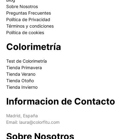
Sobre Nosotros
Preguntas Frecuentes
Política de Privacidad
Términos y condiciones
Política de cookies
Colorimetría
Test de Colorimetría
Tienda Primavera
Tienda Verano
Tienda Otoño
Tienda Invierno
Informacion de Contacto
Madrid, España
Email: laura@colorfitu.com
Sobre Nosotros