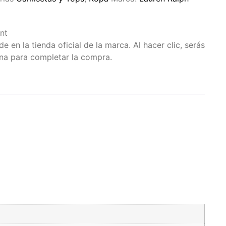
nt
 en la tienda oficial de la marca. Al hacer clic, serás
ina para completar la compra.