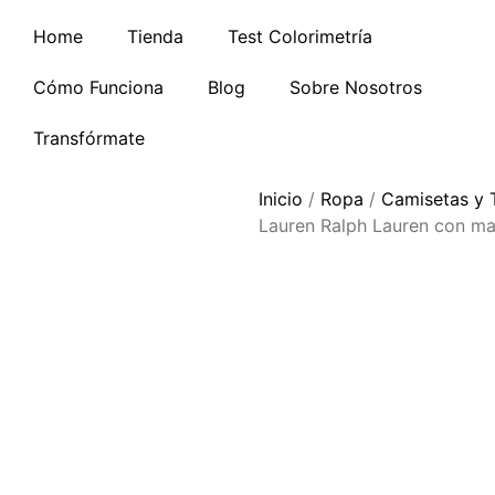
Home
Tienda
Test Colorimetría
Cómo Funciona
Blog
Sobre Nosotros
Transfórmate
Inicio
/
Ropa
/
Camisetas y 
Lauren Ralph Lauren con ma