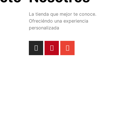
La tienda que mejor te conoce.
Ofreciéndo una experiencia
personalizada