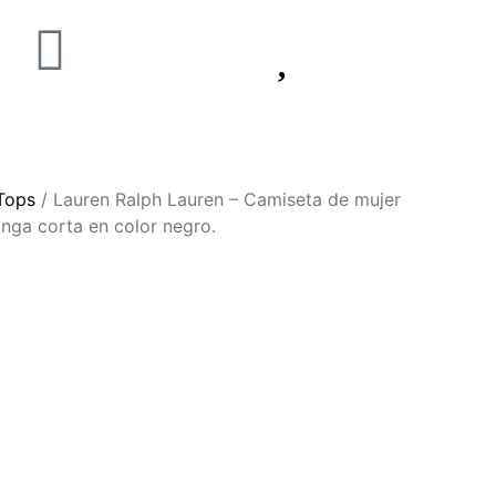
Tops
/ Lauren Ralph Lauren – Camiseta de mujer
nga corta en color negro.