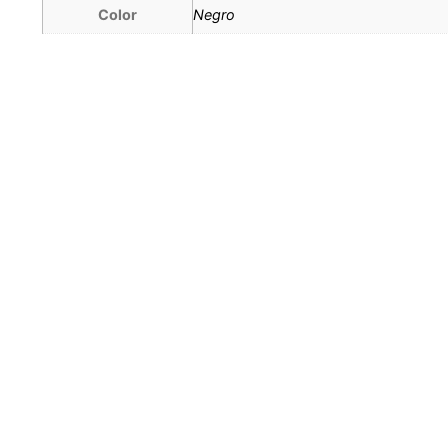
Color
Negro