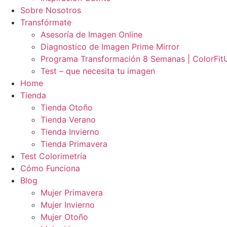
Sobre Nosotros
Transfórmate
Asesoría de Imagen Online
Diagnostico de Imagen Prime Mirror
Programa Transformación 8 Semanas | ColorFit
Test – que necesita tu imagen
Home
Tienda
Tienda Otoño
Tienda Verano
Tienda Invierno
Tienda Primavera
Test Colorimetría
Cómo Funciona
Blog
Mujer Primavera
Mujer Invierno
Mujer Otoño