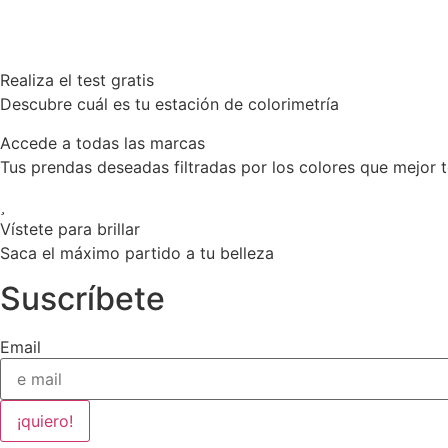
Realiza el test gratis
Descubre cuál es tu estación de colorimetría
Accede a todas las marcas
Tus prendas deseadas filtradas por los colores que mejor t
Vístete para brillar
Saca el máximo partido a tu belleza
Suscríbete
Email
¡quiero!