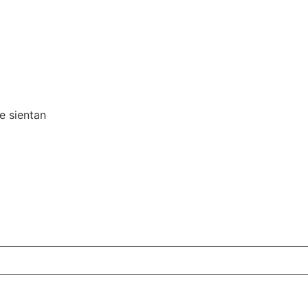
e sientan