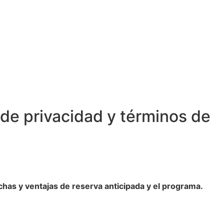
 de privacidad y términos de
chas y ventajas de reserva anticipada y el programa.