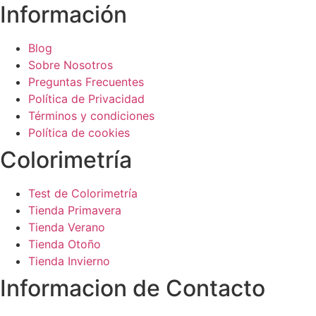
Información
Blog
Sobre Nosotros
Preguntas Frecuentes
Política de Privacidad
Términos y condiciones
Política de cookies
Colorimetría
Test de Colorimetría
Tienda Primavera
Tienda Verano
Tienda Otoño
Tienda Invierno
Informacion de Contacto