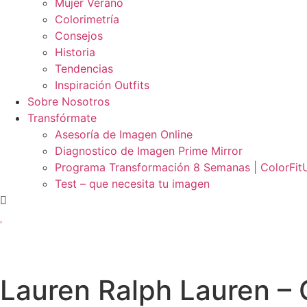
Mujer Verano
Colorimetría
Consejos
Historia
Tendencias
Inspiración Outfits
Sobre Nosotros
Transfórmate
Asesoría de Imagen Online
Diagnostico de Imagen Prime Mirror
Programa Transformación 8 Semanas | ColorFit
Test – que necesita tu imagen
Lauren Ralph Lauren – 