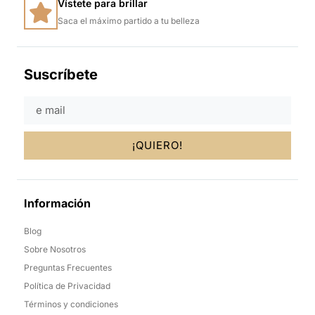
Vístete para brillar
Saca el máximo partido a tu belleza
Suscríbete
¡QUIERO!
Información
Blog
Sobre Nosotros
Preguntas Frecuentes
Política de Privacidad
Términos y condiciones