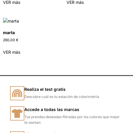
VER más
VER más
marta
260,00
€
VER más
Realiza el test gratis
Descubre cuál es tu estación de colorimetría
Accede a todas las marcas
Tus prendas deseadas filtradas por los colores que mejor
te sientan