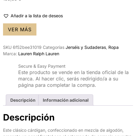
Añadir a la lista de deseos
VER MÁS
SKU
6f52bee31019
Categorías
Jerséis y Sudaderas
,
Ropa
Marca:
Lauren Ralph Lauren
Secure & Easy Payment
Este producto se vende en la tienda oficial de la
marca. Al hacer clic, serás redirigido/a a su
página para completar la compra.
Descripción
Información adicional
Descripción
Este clásico cárdigan, confeccionado en mezcla de algodón,