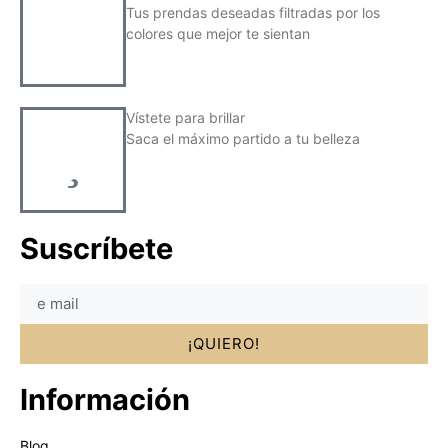
Tus prendas deseadas filtradas por los
colores que mejor te sientan
Vístete para brillar
Saca el máximo partido a tu belleza
Suscríbete
¡QUIERO!
Información
Blog