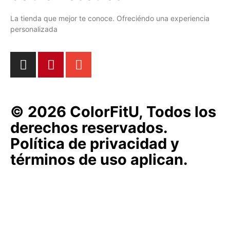
La tienda que mejor te conoce. Ofreciéndo una experiencia
personalizada
© 2026 ColorFitU, Todos los
derechos reservados.
Política de privacidad y
términos de uso aplican.