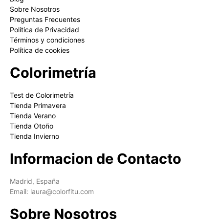
Sobre Nosotros
Preguntas Frecuentes
Política de Privacidad
Términos y condiciones
Política de cookies
Colorimetría
Test de Colorimetría
Tienda Primavera
Tienda Verano
Tienda Otoño
Tienda Invierno
Informacion de Contacto
Madrid, España
Email: laura@colorfitu.com
Sobre Nosotros