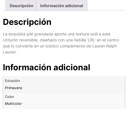
Descripción
Información adicional
Descripción
La exquisita piel granulada aporta una textura sutil a este
cinturón reversible, diseñado con una hebilla ‘LRL’ en el centro
que lo convierte en un icónico complemento de Lauren Ralph
Lauren.
Información adicional
Estación
Primavera
Color
Multicolor