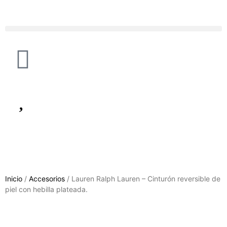
Inicio
/
Accesorios
/ Lauren Ralph Lauren – Cinturón reversible de
piel con hebilla plateada.