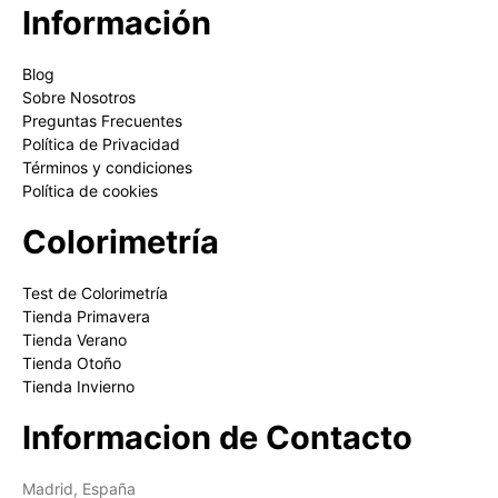
Información
Blog
Sobre Nosotros
Preguntas Frecuentes
Política de Privacidad
Términos y condiciones
Política de cookies
Colorimetría
Test de Colorimetría
Tienda Primavera
Tienda Verano
Tienda Otoño
Tienda Invierno
Informacion de Contacto
Madrid, España