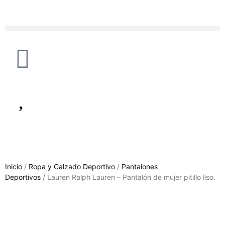
Inicio
/
Ropa y Calzado Deportivo
/
Pantalones
Deportivos
/ Lauren Ralph Lauren – Pantalón de mujer pitillo liso.