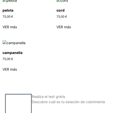
pelota
cord
75,00
€
75,00
€
VER más
VER más
campanella
75,00
€
VER más
Realiza el test gratis
Descubre cuál es tu estación de colorimetría