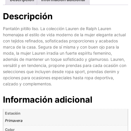
Descripción
Pantalón pitillo liso. La colección Lauren de Ralph Lauren
homenajea el estilo de vida moderno de la mujer elegante actual
con tejidos refinados, sofisticadas proporciones y acabados
marca de la casa. Segura de sí misma y con buen ojo para la
moda, la mujer Lauren irradia un fuerte espíritu femenino,
además de mantener un toque sofisticado y glamuroso. Lauren,
versátil y en tendencia, propone prendas para cada ocasión con
selecciones que incluyen desde ropa sport, prendas denim y
opciones para ocasiones especiales hasta ropa deportiva,
calzado y complementos.
Información adicional
Estación
Primavera
Color