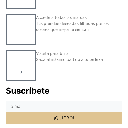
Accede a todas las marcas
Tus prendas deseadas filtradas por los
colores que mejor te sientan
Vístete para brillar
Saca el máximo partido a tu belleza
Suscríbete
¡QUIERO!