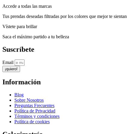
Accede a todas las marcas
Tus prendas deseadas filtradas por los colores que mejor te sientan
Vístete para brillar
Saca el máximo partido a tu belleza
Suscríbete
Email
¡quiero!
Información
Blog
Sobre Nosotros
Preguntas Frecuentes
Política de Privacidad
Términos y condiciones
Política de cookies