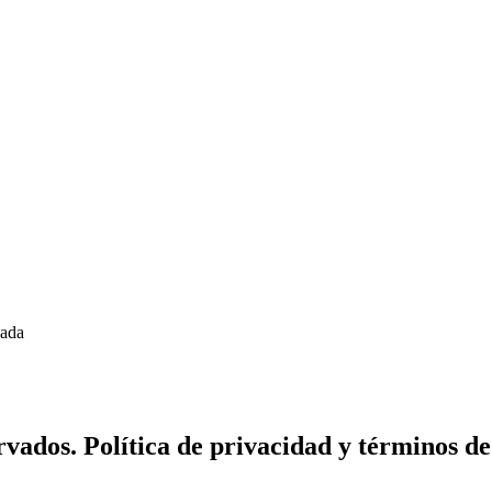
zada
vados. Política de privacidad y términos de