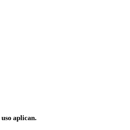
 uso aplican.