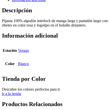
Descripción
Pijama 100% algodón interlock de manga larga y pantalón largo con
ribetes en color rosa y logotipo en el bolsillo delantero.
Información adicional
Estación
Verano
Color
Blanco
Tienda por Color
Descubre los colores perfectos para ti
Ir a la tienda
Productos Relacionados