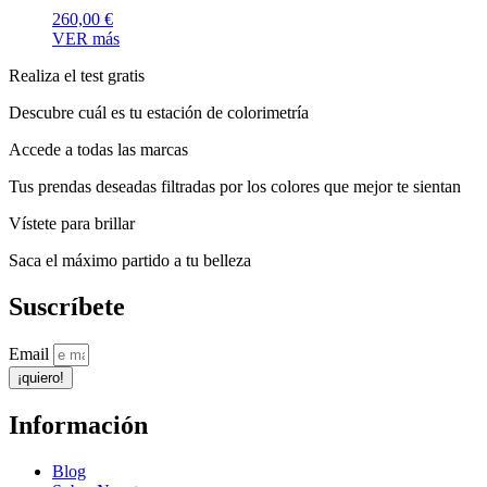
260,00
€
VER más
Realiza el test gratis
Descubre cuál es tu estación de colorimetría
Accede a todas las marcas
Tus prendas deseadas filtradas por los colores que mejor te sientan
Vístete para brillar
Saca el máximo partido a tu belleza
Suscríbete
Email
¡quiero!
Información
Blog