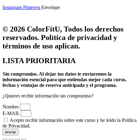
Instagram
Pinterest
Envelope
© 2026 ColorFitU, Todos los derechos
reservados. Política de privacidad y
términos de uso aplican.
LISTA PRIORITARIA
Sin compromiso.
Al dejar tus datos te enviaremos la
información esencial para que entiendas mejor cada curso,
fechas y ventajas de reserva anticipada y el programa.
¿Quieres recibir información sin compromiso?
Nombre
E-MAIL
Acepto recibir información sobre este curso y he leído la Política
de Privacidad.
enviar