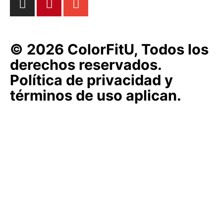
© 2026 ColorFitU, Todos los
derechos reservados.
Política de privacidad y
términos de uso aplican.