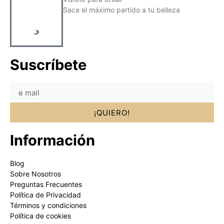
Saca el máximo partido a tu belleza
Suscríbete
¡QUIERO!
Información
Blog
Sobre Nosotros
Preguntas Frecuentes
Política de Privacidad
Términos y condiciones
Política de cookies