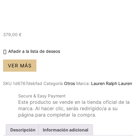
379,00
€
Añadir a la lista de deseos
VER MÁS
SKU
1d6767debfad
Categoría
Otros
Marca:
Lauren Ralph Lauren
Secure & Easy Payment
Este producto se vende en la tienda oficial de la
marca. Al hacer clic, serás redirigido/a a su
página para completar la compra.
Descripción
Información adicional