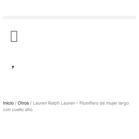
Inicio
/
Otros
/ Lauren Ralph Lauren – Plumífero de mujer largo
con cuello alto.