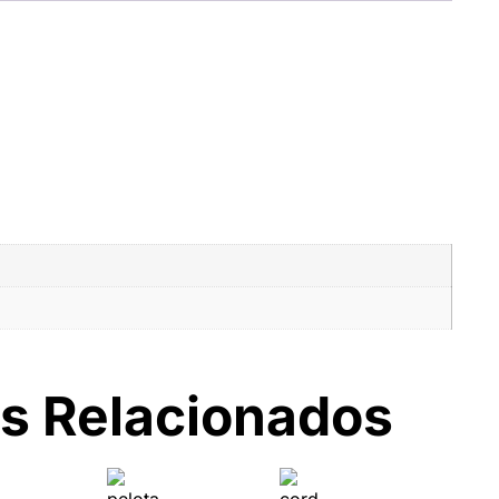
s Relacionados