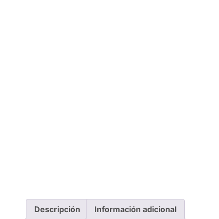
Descripción
Información adicional