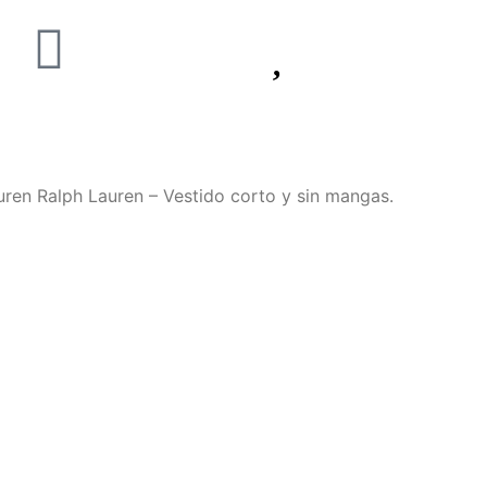
uren Ralph Lauren – Vestido corto y sin mangas.