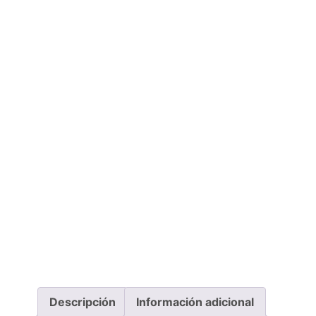
Descripción
Información adicional