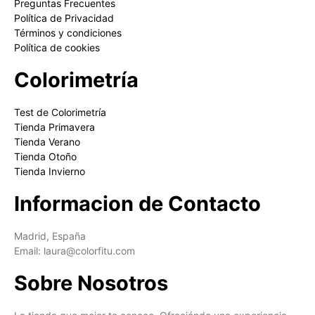
Preguntas Frecuentes
Política de Privacidad
Términos y condiciones
Política de cookies
Colorimetría
Test de Colorimetría
Tienda Primavera
Tienda Verano
Tienda Otoño
Tienda Invierno
Informacion de Contacto
Madrid, España
Email: laura@colorfitu.com
Sobre Nosotros