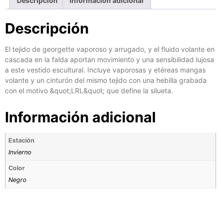
Descripción
Información adicional
Descripción
El tejido de georgette vaporoso y arrugado, y el fluido volante en
cascada en la falda aportan movimiento y una sensibilidad lujosa
a este vestido escultural. Incluye vaporosas y etéreas mangas
volante y un cinturón del mismo tejido con una hebilla grabada
con el motivo &quot;LRL&quot; que define la silueta.
Información adicional
Estación
Invierno
Color
Negro