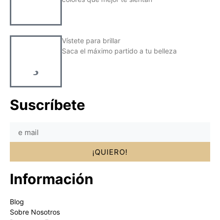
Vístete para brillar
Saca el máximo partido a tu belleza
Suscríbete
¡QUIERO!
Información
Blog
Sobre Nosotros