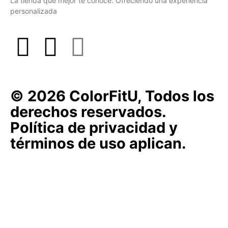
La tienda que mejor te conoce. Ofreciéndo una experiencia
personalizada
© 2026 ColorFitU, Todos los
derechos reservados.
Política de privacidad y
términos de uso aplican.