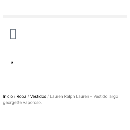
Inicio
/
Ropa
/
Vestidos
/ Lauren Ralph Lauren – Vestido largo
georgette vaporoso.