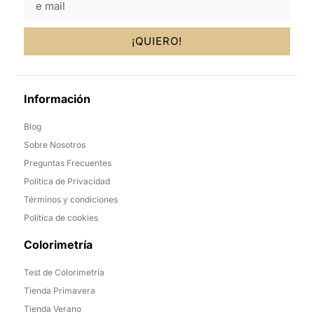
¡QUIERO!
Información
Blog
Sobre Nosotros
Preguntas Frecuentes
Política de Privacidad
Términos y condiciones
Política de cookies
Colorimetría
Test de Colorimetría
Tienda Primavera
Tienda Verano