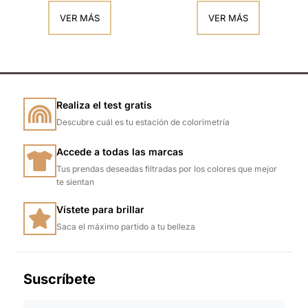
VER MÁS
VER MÁS
Realiza el test gratis
Descubre cuál es tu estación de colorimetría
Accede a todas las marcas
Tus prendas deseadas filtradas por los colores que mejor
te sientan
Vístete para brillar
Saca el máximo partido a tu belleza
Suscríbete