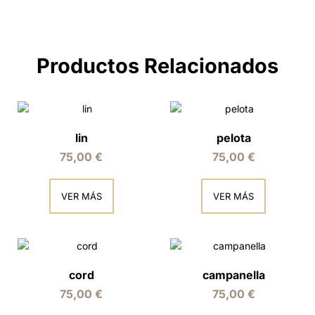
Productos Relacionados
lin
pelota
75,00
€
75,00
€
VER MÁS
VER MÁS
cord
campanella
75,00
€
75,00
€