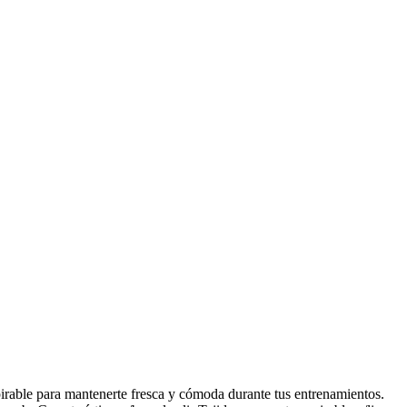
irable para mantenerte fresca y cómoda durante tus entrenamientos.