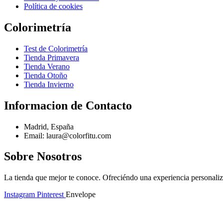
Política de cookies
Colorimetría
Test de Colorimetría
Tienda Primavera
Tienda Verano
Tienda Otoño
Tienda Invierno
Informacion de Contacto
Madrid, España
Email: laura@colorfitu.com
Sobre Nosotros
La tienda que mejor te conoce. Ofreciéndo una experiencia personali
Instagram
Pinterest
Envelope