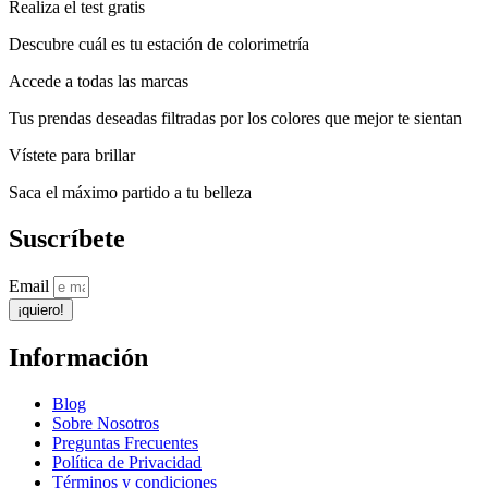
Realiza el test gratis
Descubre cuál es tu estación de colorimetría
Accede a todas las marcas
Tus prendas deseadas filtradas por los colores que mejor te sientan
Vístete para brillar
Saca el máximo partido a tu belleza
Suscríbete
Email
¡quiero!
Información
Blog
Sobre Nosotros
Preguntas Frecuentes
Política de Privacidad
Términos y condiciones