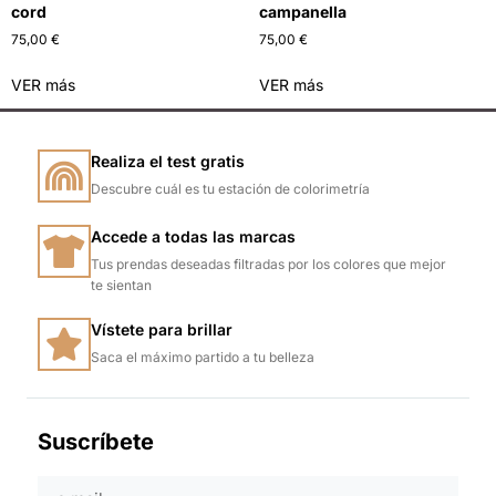
cord
campanella
75,00
€
75,00
€
VER más
VER más
Realiza el test gratis
Descubre cuál es tu estación de colorimetría
Accede a todas las marcas
Tus prendas deseadas filtradas por los colores que mejor
te sientan
Vístete para brillar
Saca el máximo partido a tu belleza
Suscríbete