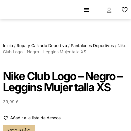
Inicio
/
Ropa y Calzado Deportivo
/
Pantalones Deportivos
/ Nike
Club Logo – Negro – Leggins Mujer talla XS
Nike Club Logo – Negro –
Leggins Mujer talla XS
39,99
€
Añadir a la lista de deseos