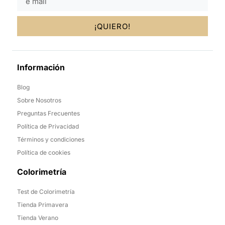
¡QUIERO!
Información
Blog
Sobre Nosotros
Preguntas Frecuentes
Política de Privacidad
Términos y condiciones
Política de cookies
Colorimetría
Test de Colorimetría
Tienda Primavera
Tienda Verano