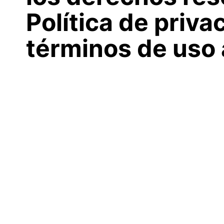
Política de priva
términos de uso 