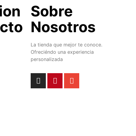
ion
Sobre
cto
Nosotros
La tienda que mejor te conoce.
Ofreciéndo una experiencia
personalizada