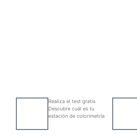
Realiza el test gratis
Descubre cuál es tu
estación de colorimetría