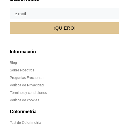
¡QUIERO!
Información
Blog
Sobre Nosotros
Preguntas Frecuentes
Política de Privacidad
Términos y condiciones
Política de cookies
Colorimetría
Test de Colorimetría