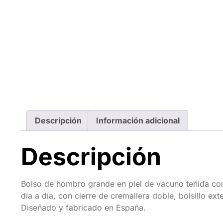
Descripción
Información adicional
Descripción
Bolso de hombro grande en piel de vacuno teñida con
día a día, con cierre de cremallera doble, bolsillo ex
Diseñado y fabricado en España.