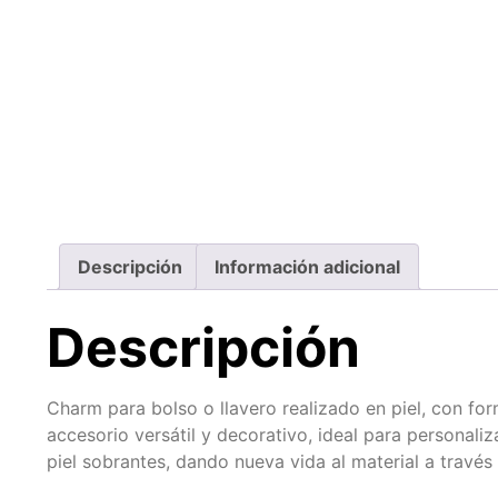
Descripción
Información adicional
Descripción
Charm para bolso o llavero realizado en piel, con for
accesorio versátil y decorativo, ideal para personal
piel sobrantes, dando nueva vida al material a travé