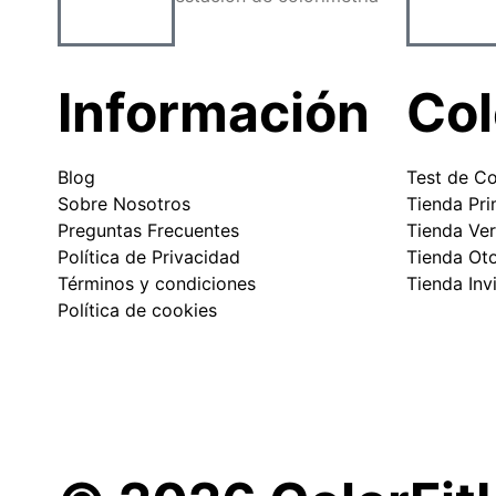
Información
Col
Blog
Test de Co
Sobre Nosotros
Tienda Pr
Preguntas Frecuentes
Tienda Ve
Política de Privacidad
Tienda Ot
Términos y condiciones
Tienda Inv
Política de cookies