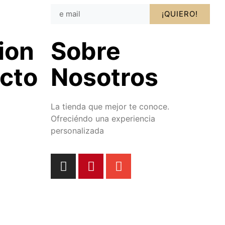
¡QUIERO!
ion
Sobre
cto
Nosotros
La tienda que mejor te conoce.
Ofreciéndo una experiencia
personalizada